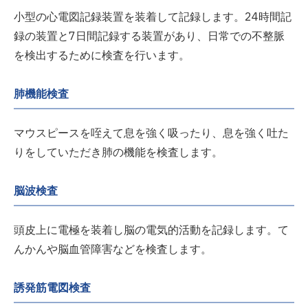
小型の心電図記録装置を装着して記録します。24時間記
録の装置と7日間記録する装置があり、日常での不整脈
を検出するために検査を行います。
肺機能検査
マウスピースを咥えて息を強く吸ったり、息を強く吐た
りをしていただき肺の機能を検査します。
脳波検査
頭皮上に電極を装着し脳の電気的活動を記録します。て
んかんや脳血管障害などを検査します。
誘発筋電図検査