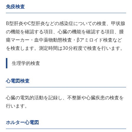
免疫検査
B型肝炎やC型肝炎などの感染症についての検査、甲状腺
の機能を確認する項目、心臓の機能を確認する項目、腫
瘍マーカー・血中薬物動態検査・βアミロイド検査など
を検査します。測定時間は30分程度で検査を行います。
生理学的検査
心電図検査
心臓の電気的活動を記録し、不整脈や心臓疾患の検査を
行います。
ホルター心電図