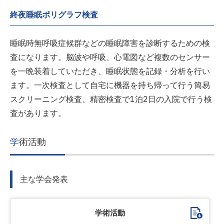
終夜睡眠ポリグラフ検査
睡眠時無呼吸症候群などの睡眠障害を診断するための検
査になります。脳波や呼吸、心電図など複数のセンサー
を一晩装着していただき、睡眠状態を記録・分析を行い
ます。一次検査として自宅に機器を持ち帰って行う簡易
スクリーニング検査、精密検査で1泊2日の入院で行う検
査があります。
学術活動
主な学会発表
学術活動