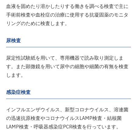
血液を固めたり溶かしたりする働きを調べる検査で主に
手術前検査や血栓症の治療に使用する抗凝固薬のモニタ
リングのために検査します。
尿検査
尿定性試験紙を用いて、専用機器で読み取り測定しま
す。また顕微鏡を用いて尿中の細胞や細菌の有無を検査
します。
感染症検査
インフルエンザウイルス、新型コロナウイルス、溶連菌
の迅速抗原検査やコロナウイルスLAMP検査・結核菌
LAMP検査・呼吸器感染症PCR検査を行っています。