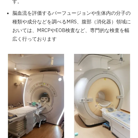
す。
脳血流を評価するパーフュージョンや生体内の分子の
種類や成分などを調べるMRS、腹部（消化器）領域に
おいては、MRCPやEOB検査など、専門的な検査を幅
広く行っております