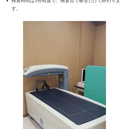
検査時間は5分程度で、検査台で寝るだけで終わりま
す。