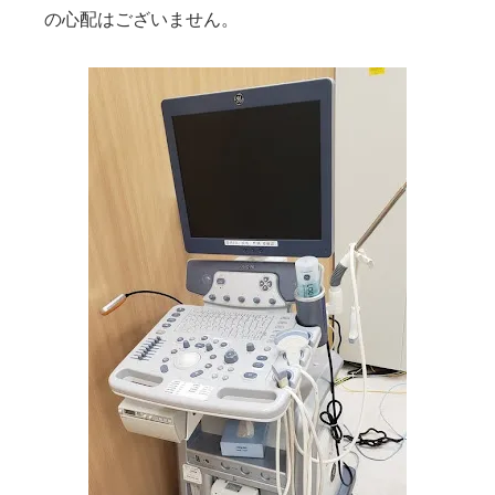
の心配はございません。