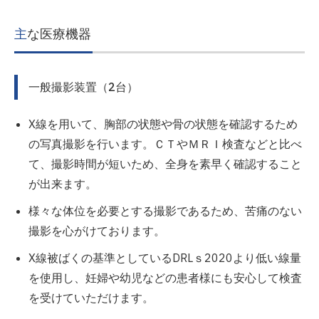
主な医療機器
一般撮影装置（2台）
X線を用いて、胸部の状態や骨の状態を確認するため
の写真撮影を行います。ＣＴやＭＲＩ検査などと比べ
て、撮影時間が短いため、全身を素早く確認すること
が出来ます。
様々な体位を必要とする撮影であるため、苦痛のない
撮影を心がけております。
X線被ばくの基準としているDRLｓ2020より低い線量
を使用し、妊婦や幼児などの患者様にも安心して検査
を受けていただけます。