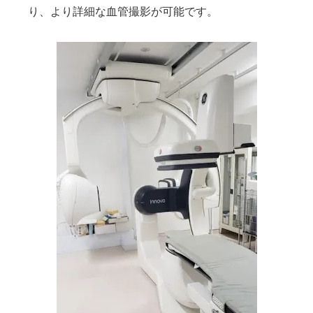
り、より詳細な血管撮影が可能です。