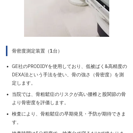
骨密度測定装置（1台）
GE社のPRODIDYを使用しており、低被ばく&高精度の
DEXA法という手法を使い、骨の強さ（骨密度）を測
定します。
当院では、骨粗鬆症のリスクが高い腰椎と股関節の骨
より骨密度を評価します。
検査により、骨粗鬆症の早期発見・予防が期待できま
す。