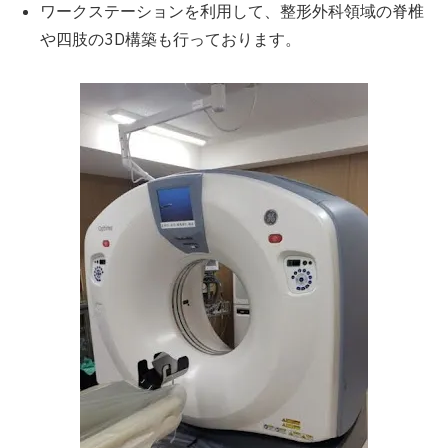
ワークステーションを利用して、整形外科領域の脊椎
や四肢の3D構築も行っております。