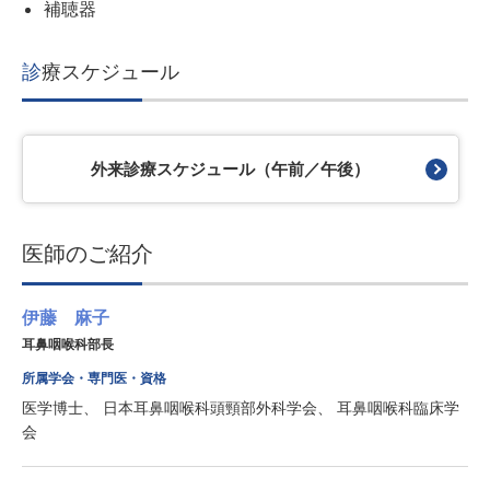
補聴器
診療スケジュール
外来診療スケジュール（午前／午後）
医師のご紹介
伊藤 麻子
耳鼻咽喉科部長
所属学会・専門医・資格
医学博士
日本耳鼻咽喉科頭頸部外科学会
耳鼻咽喉科臨床学
会