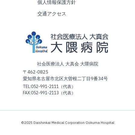
リハビリテーション科
個人情報保護方針
交通アクセス
社会医療法人 大真会 大隈病院
〒462-0825
愛知県名古屋市北区大曽根二丁目9番34号
TEL:052-991-2111（代表）
FAX:052-991-2113（代表）
©2025 Daishinkai Medical Corporation Ookuma Hospital